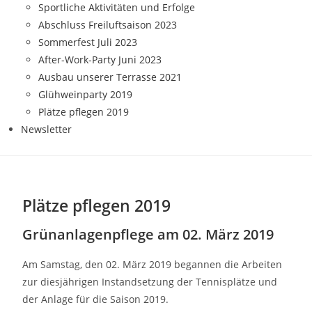
Sportliche Aktivitäten und Erfolge
Abschluss Freiluftsaison 2023
Sommerfest Juli 2023
After-Work-Party Juni 2023
Ausbau unserer Terrasse 2021
Glühweinparty 2019
Plätze pflegen 2019
Newsletter
Plätze pflegen 2019
Grünanlagenpflege am 02. März 2019
Am Samstag, den 02. März 2019 begannen die Arbeiten
zur diesjährigen Instandsetzung der Tennisplätze und
der Anlage für die Saison 2019.