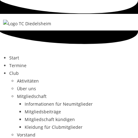
Start
Termine
Club
Aktivitäten
Über uns
Mitgliedschaft
Informationen für Neumitglieder
Mitgliedsbeiträge
Mitgliedschaft kündigen
Kleidung für Clubmitglieder
Vorstand