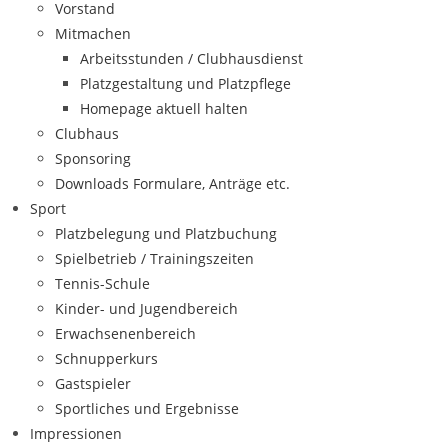
Vorstand
Mitmachen
Arbeitsstunden / Clubhausdienst
Platzgestaltung und Platzpflege
Homepage aktuell halten
Clubhaus
Sponsoring
Downloads Formulare, Anträge etc.
Sport
Platzbelegung und Platzbuchung
Spielbetrieb / Trainingszeiten
Tennis-Schule
Kinder- und Jugendbereich
Erwachsenenbereich
Schnupperkurs
Gastspieler
Sportliches und Ergebnisse
Impressionen