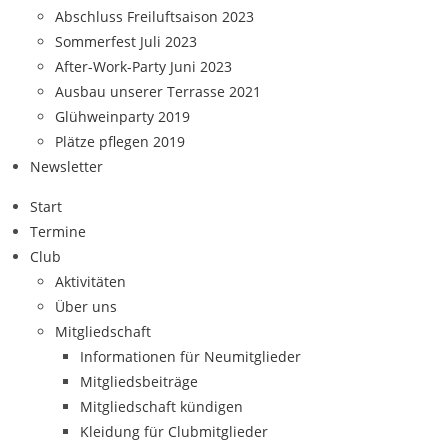
Abschluss Freiluftsaison 2023
Sommerfest Juli 2023
After-Work-Party Juni 2023
Ausbau unserer Terrasse 2021
Glühweinparty 2019
Plätze pflegen 2019
Newsletter
Start
Termine
Club
Aktivitäten
Über uns
Mitgliedschaft
Informationen für Neumitglieder
Mitgliedsbeiträge
Mitgliedschaft kündigen
Kleidung für Clubmitglieder