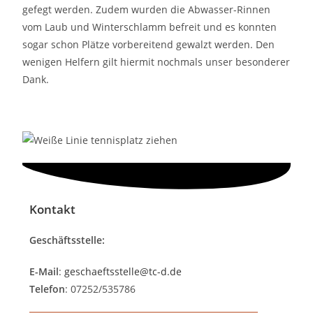
gefegt werden. Zudem wurden die Abwasser-Rinnen
vom Laub und Winterschlamm befreit und es konnten
sogar schon Plätze vorbereitend gewalzt werden. Den
wenigen Helfern gilt hiermit nochmals unser besonderer
Dank.
Kontakt
Geschäftsstelle:
E-Mail
:
geschaeftsstelle@tc-d.de
Telefon
: 07252/535786