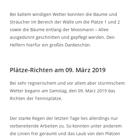
Bei kaltem windigen Wetter konnten die Bäume und
Sträucher im Bereich der Wälle um die Plätze 1 und 2
sowie die Bäume entlang der Moosmann – Allee
ausgedünnt geschnitten und gepflegt werden. Den
Helfern hierfür ein großes Dankeschön.
Plätze-Richten am 09. März 2019
Bei sehr regnerischem und vor allem aber stürmischem
Wetter begann am Samstag, den 09. März 2019 das
Richten der Tennisplätze.
Der starke Regen der letzten Tage lies allerdings nur
vorbereitende Arbeiten zu. So konnten unter anderem
die Linien frei geräumt und das Laub von den Plätzen