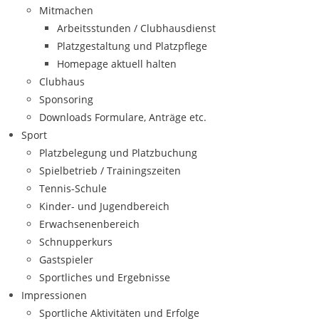
Mitmachen
Arbeitsstunden / Clubhausdienst
Platzgestaltung und Platzpflege
Homepage aktuell halten
Clubhaus
Sponsoring
Downloads Formulare, Anträge etc.
Sport
Platzbelegung und Platzbuchung
Spielbetrieb / Trainingszeiten
Tennis-Schule
Kinder- und Jugendbereich
Erwachsenenbereich
Schnupperkurs
Gastspieler
Sportliches und Ergebnisse
Impressionen
Sportliche Aktivitäten und Erfolge