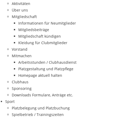
Aktivitäten
Über uns
Mitgliedschaft
Informationen für Neumitglieder
Mitgliedsbeiträge
Mitgliedschaft kündigen
Kleidung für Clubmitglieder
Vorstand
Mitmachen
Arbeitsstunden / Clubhausdienst
Platzgestaltung und Platzpflege
Homepage aktuell halten
Clubhaus
Sponsoring
Downloads Formulare, Anträge etc.
Sport
Platzbelegung und Platzbuchung
Spielbetrieb / Trainingszeiten