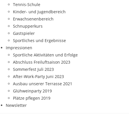
Tennis-Schule
Kinder- und Jugendbereich
Erwachsenenbereich
Schnupperkurs
Gastspieler
Sportliches und Ergebnisse
Impressionen
Sportliche Aktivitäten und Erfolge
Abschluss Freiluftsaison 2023
Sommerfest Juli 2023
After-Work-Party Juni 2023
Ausbau unserer Terrasse 2021
Glühweinparty 2019
Plätze pflegen 2019
Newsletter