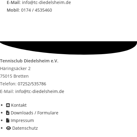
E-Mail
:
info@tc-diedelsheim.de
Mobil
:
0174 / 4535460
Tennisclub Diedelsheim e.V.
Häringsäcker 2
75015 Bretten
Telefon:
07252/535786
E-Mail:
info@tc-diedelsheim.de
Kontakt
Downloads / Formulare
Impressum
Datenschutz