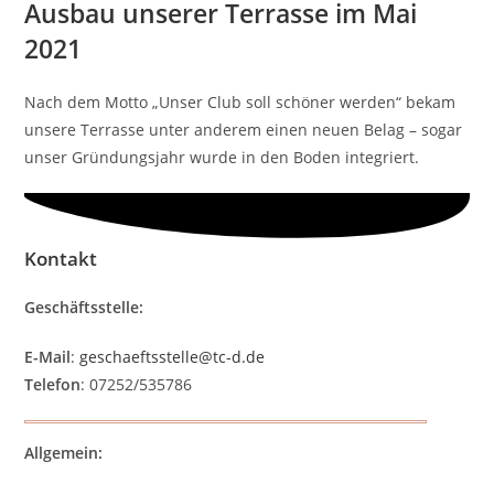
Ausbau unserer Terrasse im Mai
2021
Nach dem Motto „Unser Club soll schöner werden“ bekam
unsere Terrasse unter anderem einen neuen Belag – sogar
unser Gründungsjahr wurde in den Boden integriert.
Kontakt
Geschäftsstelle:
E-Mail
:
geschaeftsstelle@tc-d.de
Telefon
: 07252/535786
Allgemein: