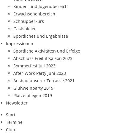
Kinder- und Jugendbereich
Erwachsenenbereich
Schnupperkurs
Gastspieler
Sportliches und Ergebnisse
Impressionen
Sportliche Aktivitäten und Erfolge
Abschluss Freiluftsaison 2023
Sommerfest Juli 2023
After-Work-Party Juni 2023
Ausbau unserer Terrasse 2021
Glühweinparty 2019
Plätze pflegen 2019
Newsletter
Start
Termine
Club