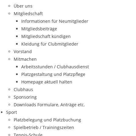
Über uns
Mitgliedschaft
Informationen für Neumitglieder
Mitgliedsbeiträge
Mitgliedschaft kündigen
Kleidung für Clubmitglieder
Vorstand
Mitmachen
Arbeitsstunden / Clubhausdienst
Platzgestaltung und Platzpflege
Homepage aktuell halten
Clubhaus
Sponsoring
Downloads Formulare, Anträge etc.
Sport
Platzbelegung und Platzbuchung
Spielbetrieb / Trainingszeiten
Tennis-Schule