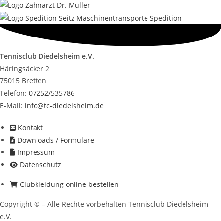
Tennisclub Diedelsheim e.V.
Häringsäcker 2
75015 Bretten
Telefon:
07252/535786
E-Mail:
info@tc-diedelsheim.de
Kontakt
Downloads / Formulare
Impressum
Datenschutz
Clubkleidung online bestellen
Copyright © – Alle Rechte vorbehalten Tennisclub Diedelsheim
e.V.