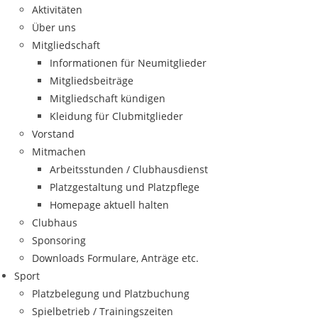
Aktivitäten
Über uns
Mitgliedschaft
Informationen für Neumitglieder
Mitgliedsbeiträge
Mitgliedschaft kündigen
Kleidung für Clubmitglieder
Vorstand
Mitmachen
Arbeitsstunden / Clubhausdienst
Platzgestaltung und Platzpflege
Homepage aktuell halten
Clubhaus
Sponsoring
Downloads Formulare, Anträge etc.
Sport
Platzbelegung und Platzbuchung
Spielbetrieb / Trainingszeiten