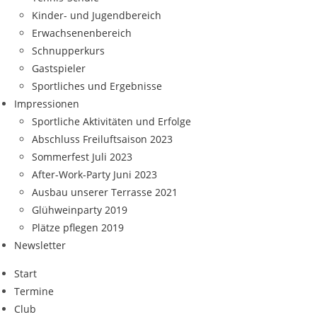
Kinder- und Jugendbereich
Erwachsenenbereich
Schnupperkurs
Gastspieler
Sportliches und Ergebnisse
Impressionen
Sportliche Aktivitäten und Erfolge
Abschluss Freiluftsaison 2023
Sommerfest Juli 2023
After-Work-Party Juni 2023
Ausbau unserer Terrasse 2021
Glühweinparty 2019
Plätze pflegen 2019
Newsletter
Start
Termine
Club