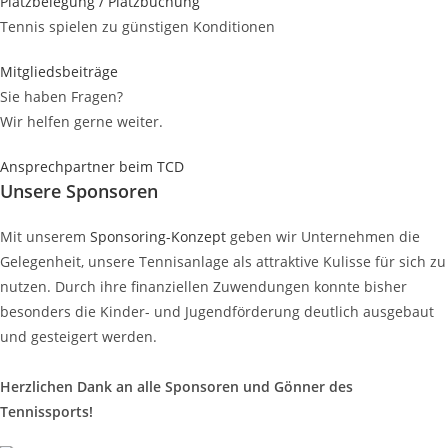
Platzbelegung / Platzbuchung
Tennis spielen zu günstigen Konditionen
Mitgliedsbeiträge
Sie haben Fragen?
Wir helfen gerne weiter.
Ansprechpartner beim TCD
Unsere Sponsoren
Mit unserem
Sponsoring-Konzept
geben wir Unternehmen die
Gelegenheit, unsere Tennisanlage als attraktive Kulisse für sich zu
nutzen. Durch ihre finanziellen Zuwendungen konnte bisher
besonders die Kinder- und Jugendförderung deutlich ausgebaut
und gesteigert werden.
Herzlichen Dank an alle Sponsoren und Gönner des
Tennissports!