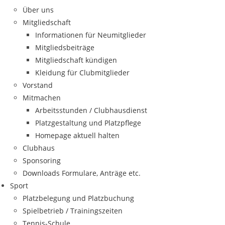
Über uns
Mitgliedschaft
Informationen für Neumitglieder
Mitgliedsbeiträge
Mitgliedschaft kündigen
Kleidung für Clubmitglieder
Vorstand
Mitmachen
Arbeitsstunden / Clubhausdienst
Platzgestaltung und Platzpflege
Homepage aktuell halten
Clubhaus
Sponsoring
Downloads Formulare, Anträge etc.
Sport
Platzbelegung und Platzbuchung
Spielbetrieb / Trainingszeiten
Tennis-Schule