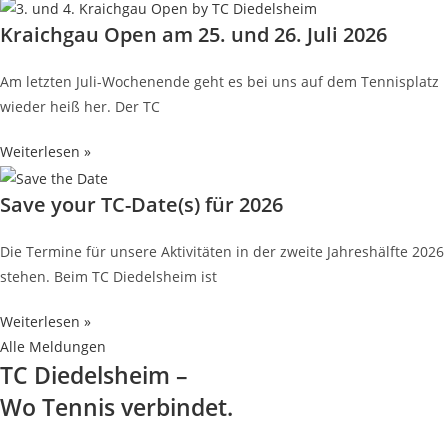
Kraichgau Open am 25. und 26. Juli 2026
Am letzten Juli-Wochenende geht es bei uns auf dem Tennisplatz
wieder heiß her. Der TC
Weiterlesen »
Save your TC-Date(s) für 2026
Die Termine für unsere Aktivitäten in der zweite Jahreshälfte 2026
stehen. Beim TC Diedelsheim ist
Weiterlesen »
Alle Meldungen
TC Diedelsheim –
Wo Tennis verbindet.