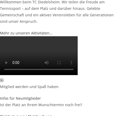
Willkommen beim TC Diedelsheim. Wir teilen die Freude am
Tennissport – auf dem Platz und darüber hinaus. Gelebte
Gemeinschaft und ein aktives Vereinsleben für alle Generationen
sind unser Anspruch.
Mehr zu unseren Aktivitäten...
Mitglied werden und Spaß haben
Infos für Neumitglieder
Ist der Platz an Ihrem Wunschtermin noch frei?