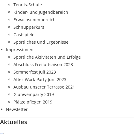
Tennis-Schule
Kinder- und Jugendbereich
Erwachsenenbereich
Schnupperkurs
Gastspieler
Sportliches und Ergebnisse
Impressionen
Sportliche Aktivitäten und Erfolge
Abschluss Freiluftsaison 2023
Sommerfest Juli 2023
After-Work-Party Juni 2023
Ausbau unserer Terrasse 2021
Glühweinparty 2019
Plätze pflegen 2019
Newsletter
Aktuelles