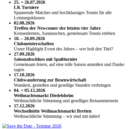
25. + 26.07.2026
LK Turniere
Spannende Matches und hochklassiges Tennis für alle
Leistungsklassen
02.08.2026
Treffen der Newcomer der letzten vier Jahre
Kennenlernen, Austauschen, gemeinsam Tennis erleben
18. – 20.09.2026
Clubmeisterschaften
Unser Highlight Event des Jahres – wer holt den Titel?
27.09.2026
Saisonabschluss mit Spaßturnier
Gemeinsam feiern, auf eine tolle Saison anstoßen und Danke
sagen
17.10.2026
Clubwanderung zur Besenwirtschaft
Wandern, genießen und gesellige Stunden verbringen
04. + 05.12.2026
Weihnachtsmarkt Diedelsheim
Weihnachtliche Stimmung und geselliges Beisammensein
17.12.2026
Wechselhütte Weihnachtsmarkt Bretten
Weihnachtliche Stimmung – wir sind mit dabei!