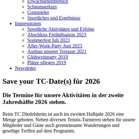
Erwachsenenbereich
Schnupperkurs
Gastspieler
Sportliches und Ergebnisse
Impressionen
Sportliche Aktivitäten und Erfolge
Abschluss Freiluftsaison 2023
Sommerfest Juli 2023
After-Work-Party Juni 2023
Ausbau unserer Terrasse 2021
Glühweinparty 2019
Plätze pflegen 2019
Newsletter
Save your TC-Date(s) für 2026
Die Termine für unsere Aktivitäten in der zweite
Jahreshälfte 2026 stehen.
Beim TC Diedelsheim ist auch im zweiten Halbjahr 2026 eine
Menge geboten. Neben diversen Tennis-Turnieren stehen für unsere
Mitglieder und Gäste auch genmeinsame Wanderungen und
gesellige Treffen auf dem Programm.