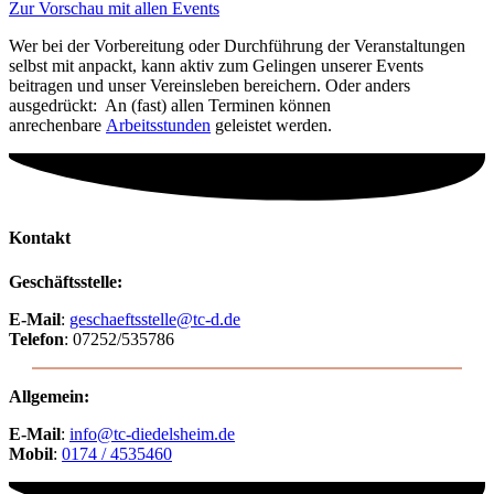
Zur Vorschau mit allen Events
Wer bei der Vorbereitung oder Durchführung der Veranstaltungen
selbst mit anpackt, kann aktiv zum Gelingen unserer Events
beitragen und unser Vereinsleben bereichern. Oder anders
ausgedrückt: An (fast) allen Terminen können
anrechenbare
Arbeitsstunden
geleistet werden.
Kontakt
Geschäftsstelle:
E-Mail
:
geschaeftsstelle@tc-d.de
Telefon
: 07252/535786
Allgemein:
E-Mail
:
info@tc-diedelsheim.de
Mobil
:
0174 / 4535460