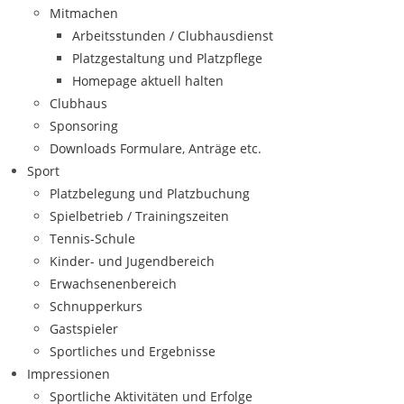
Mitmachen
Arbeitsstunden / Clubhausdienst
Platzgestaltung und Platzpflege
Homepage aktuell halten
Clubhaus
Sponsoring
Downloads Formulare, Anträge etc.
Sport
Platzbelegung und Platzbuchung
Spielbetrieb / Trainingszeiten
Tennis-Schule
Kinder- und Jugendbereich
Erwachsenenbereich
Schnupperkurs
Gastspieler
Sportliches und Ergebnisse
Impressionen
Sportliche Aktivitäten und Erfolge