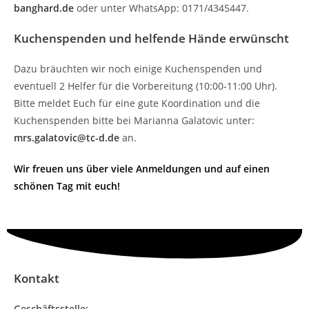
banghard.de
oder unter WhatsApp: 0171/4345447.
Kuchenspenden und helfende Hände erwünscht
Dazu bräuchten wir noch einige Kuchenspenden und
eventuell 2 Helfer für die Vorbereitung (10:00-11:00 Uhr).
Bitte meldet Euch für eine gute Koordination und die
Kuchenspenden bitte bei Marianna Galatovic unter:
mrs.galatovic@tc-d.de
an.
Wir freuen uns über viele Anmeldungen und auf einen
schönen Tag mit euch!
Kontakt
Geschäftsstelle: