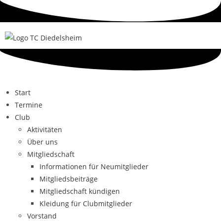
Start
Termine
Club
Aktivitäten
Über uns
Mitgliedschaft
Informationen für Neumitglieder
Mitgliedsbeiträge
Mitgliedschaft kündigen
Kleidung für Clubmitglieder
Vorstand