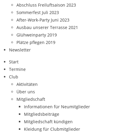
Abschluss Freiluftsaison 2023
Sommerfest Juli 2023
After-Work-Party Juni 2023
Ausbau unserer Terrasse 2021
Glühweinparty 2019
Plätze pflegen 2019
Newsletter
Start
Termine
Club
Aktivitäten
Über uns
Mitgliedschaft
Informationen für Neumitglieder
Mitgliedsbeiträge
Mitgliedschaft kündigen
Kleidung für Clubmitglieder