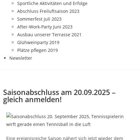
Sportliche Aktivitäten und Erfolge
Abschluss Freiluftsaison 2023
Sommerfest Juli 2023
After-Work-Party Juni 2023
Ausbau unserer Terrasse 2021
Glühweinparty 2019
Plätze pflegen 2019
Newsletter
Saisonabschluss am 20.09.2025 –
gleich anmelden!
Eine ereignisreiche Saison nähert sich jetzt wieder dem