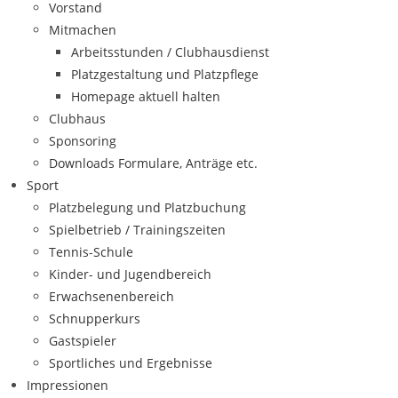
Vorstand
Mitmachen
Arbeitsstunden / Clubhausdienst
Platzgestaltung und Platzpflege
Homepage aktuell halten
Clubhaus
Sponsoring
Downloads Formulare, Anträge etc.
Sport
Platzbelegung und Platzbuchung
Spielbetrieb / Trainingszeiten
Tennis-Schule
Kinder- und Jugendbereich
Erwachsenenbereich
Schnupperkurs
Gastspieler
Sportliches und Ergebnisse
Impressionen