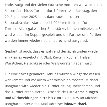
Ende. Aufgrund der vielen Wünsche möchten wir wieder ein
Saison-Abschluss-Turnier durchführen. Am Samstag, den
20. September 2025 ist es dann soweit – unser
Saisonabschluss startet ab 11:00 Uhr mit einem Fun-
Turnier. Alle, egal welcher Spielstärke, können mitspielen. Es
wird wieder im Doppel gespielt und die Partner und Partien
werden immer wieder neu entsprechend ausgelost.
Geplant ist auch, dass es während der Spielrunden wieder
ein kleines Angebot mit Obst, Riegeln, Kuchen, heißen
Würstchen, Fleischkäse oder Weißwürsten geben wird.
Für eine etwas genauere Planung würden wir gerne wissen
wer kommt und vor allem wer mitspielen möchte. Michael
Banghard wird wieder die Turnierleitung übernehmen und
das Turnier organisieren. Bitte schickt Eure
Anmeldungen
und Rückmeldungen bitte bis zum 13.09.2025
an Michael
Banghard unter der E-Mail-Adresse:
info@michael-