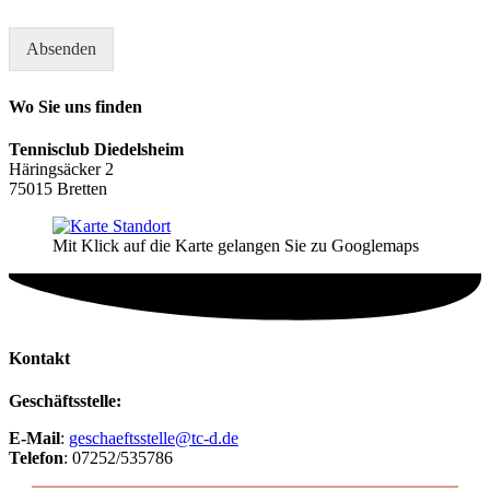
Absenden
Wo Sie uns finden
Tennisclub Diedelsheim
Häringsäcker 2
75015 Bretten
Mit Klick auf die Karte gelangen Sie zu Googlemaps
Kontakt
Geschäftsstelle:
E-Mail
:
geschaeftsstelle@tc-d.de
Telefon
: 07252/535786