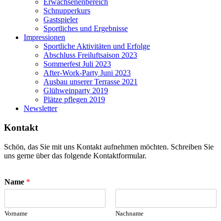
Erwachsenenbereich
Schnupperkurs
Gastspieler
Sportliches und Ergebnisse
Impressionen
Sportliche Aktivitäten und Erfolge
Abschluss Freiluftsaison 2023
Sommerfest Juli 2023
After-Work-Party Juni 2023
Ausbau unserer Terrasse 2021
Glühweinparty 2019
Plätze pflegen 2019
Newsletter
Kontakt
Schön, das Sie mit uns Kontakt aufnehmen möchten. Schreiben Sie
uns gerne über das folgende Kontaktformular.
Name
*
Vorname
Nachname