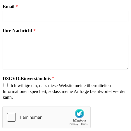
Email
*
Ihre Nachricht
*
DSGVO-Einverständnis
*
Ich willige ein, dass diese Website meine übermittelten
Informationen speichert, sodass meine Anfrage beantwortet werden
kann.